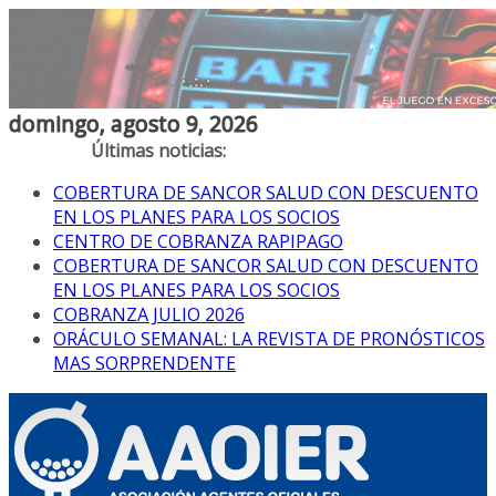
Saltar
domingo, agosto 9, 2026
al
contenido
COBERTURA DE SANCOR SALUD CON DESCUENTO
EN LOS PLANES PARA LOS SOCIOS
CENTRO DE COBRANZA RAPIPAGO
COBERTURA DE SANCOR SALUD CON DESCUENTO
EN LOS PLANES PARA LOS SOCIOS
COBRANZA JULIO 2026
ORÁCULO SEMANAL: LA REVISTA DE PRONÓSTICOS
MAS SORPRENDENTE