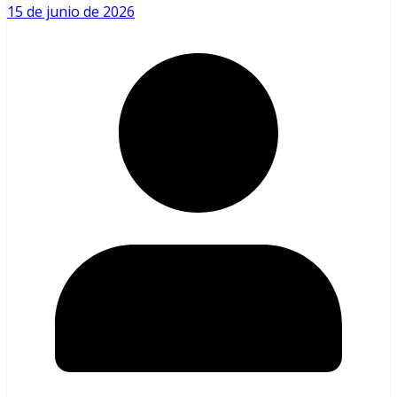
15 de junio de 2026