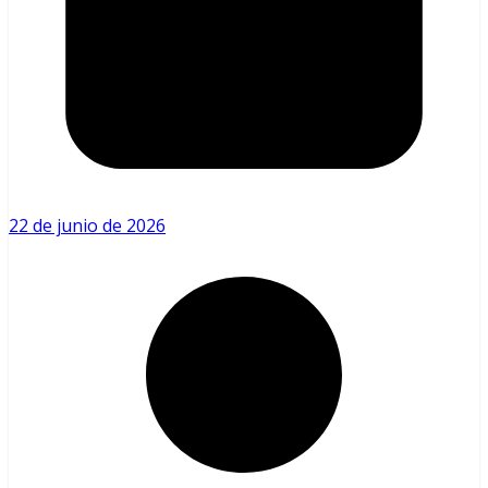
22 de junio de 2026