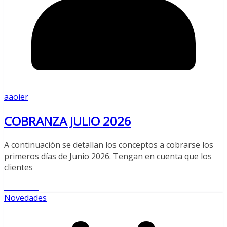
aaoier
COBRANZA JULIO 2026
A continuación se detallan los conceptos a cobrarse los
primeros días de Junio 2026. Tengan en cuenta que los
clientes
Leer más
Novedades