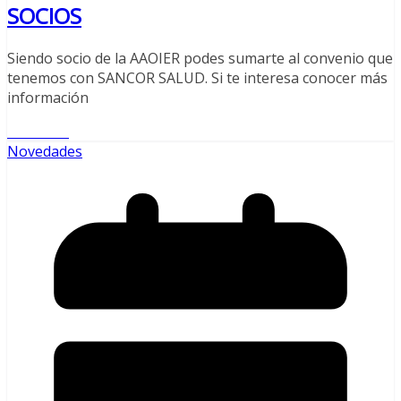
SOCIOS
Siendo socio de la AAOIER podes sumarte al convenio que
tenemos con SANCOR SALUD. Si te interesa conocer más
información
Leer más
Novedades