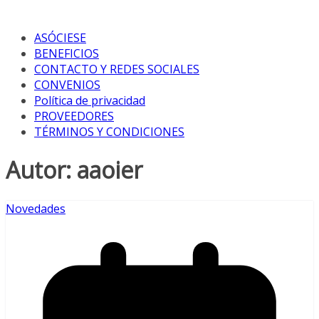
ASÓCIESE
BENEFICIOS
CONTACTO Y REDES SOCIALES
CONVENIOS
Política de privacidad
PROVEEDORES
TÉRMINOS Y CONDICIONES
Autor:
aaoier
Novedades