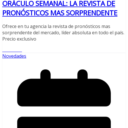
ORÁCULO SEMANAL: LA REVISTA DE
PRONÓSTICOS MAS SORPRENDENTE
Ofrece en tu agencia la revista de pronósticos mas
sorprendente del mercado, líder absoluta en todo el país.
Precio exclusivo
Leer más
Novedades