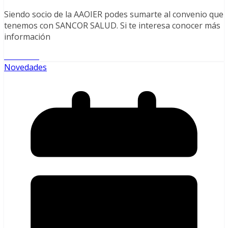
Siendo socio de la AAOIER podes sumarte al convenio que
tenemos con SANCOR SALUD. Si te interesa conocer más
información
Leer más
Novedades