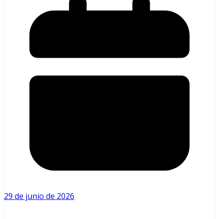
29 de junio de 2026