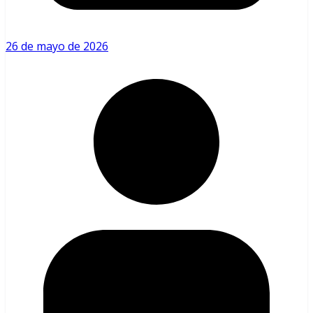
26 de mayo de 2026