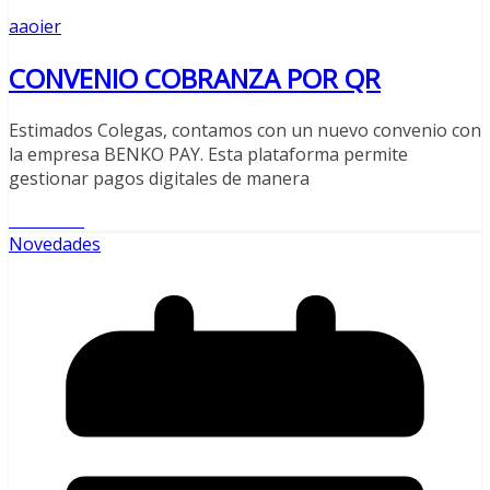
aaoier
CONVENIO COBRANZA POR QR
Estimados Colegas, contamos con un nuevo convenio con
la empresa BENKO PAY. Esta plataforma permite
gestionar pagos digitales de manera
Leer más
Novedades