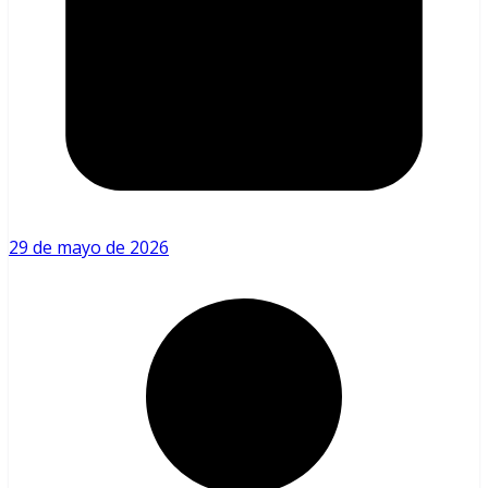
29 de mayo de 2026