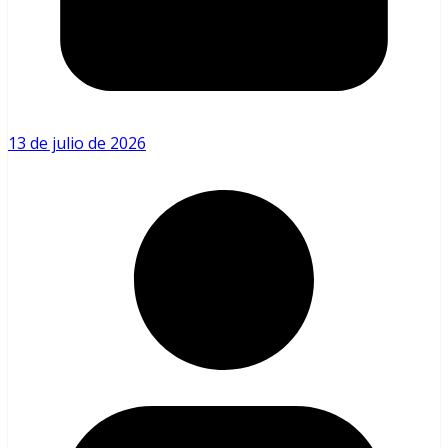
13 de julio de 2026