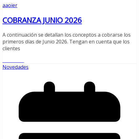
aaoier
COBRANZA JUNIO 2026
A continuación se detallan los conceptos a cobrarse los
primeros días de Junio 2026. Tengan en cuenta que los
clientes
Leer más
Novedades