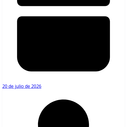
20 de julio de 2026