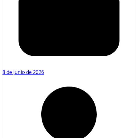
8 de junio de 2026