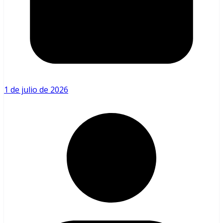
1 de julio de 2026