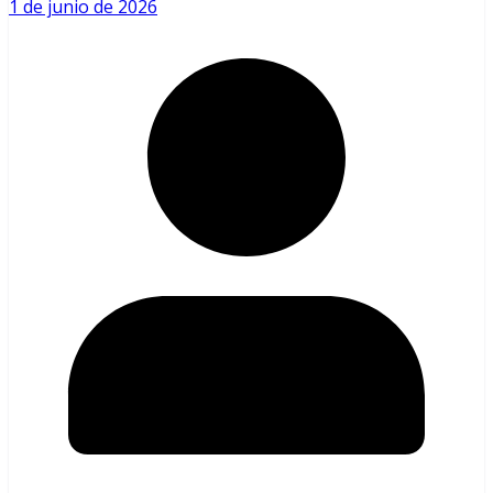
1 de junio de 2026