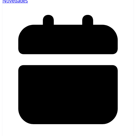
Novedades