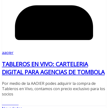
aaoier
TABLEROS EN VIVO: CARTELERIA
DIGITAL PARA AGENCIAS DE TOMBOLA
Por medio de la AAOIER podes adquirir la compra de
Tableros en Vivo, contamos con precio exclusivo para los
socios
Leer más