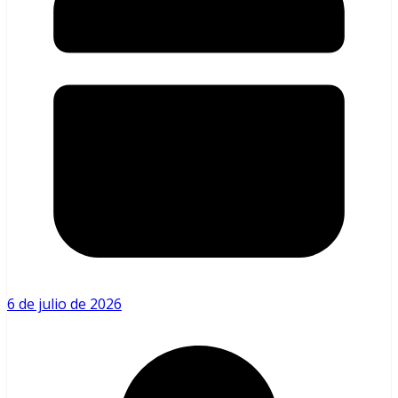
6 de julio de 2026