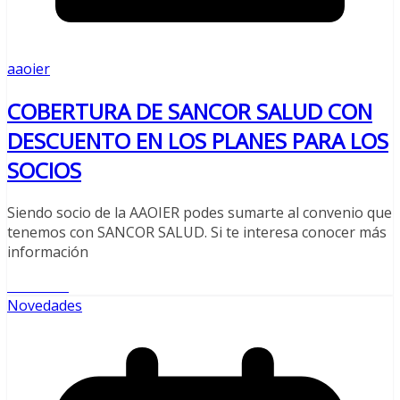
aaoier
COBERTURA DE SANCOR SALUD CON
DESCUENTO EN LOS PLANES PARA LOS
SOCIOS
Siendo socio de la AAOIER podes sumarte al convenio que
tenemos con SANCOR SALUD. Si te interesa conocer más
información
Leer más
Novedades