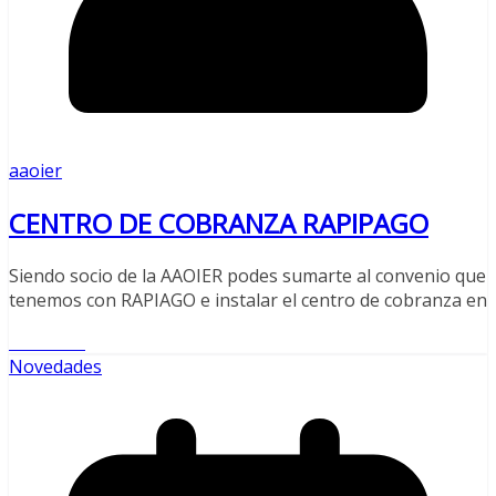
aaoier
CENTRO DE COBRANZA RAPIPAGO
Siendo socio de la AAOIER podes sumarte al convenio que
tenemos con RAPIAGO e instalar el centro de cobranza en
Leer más
Novedades