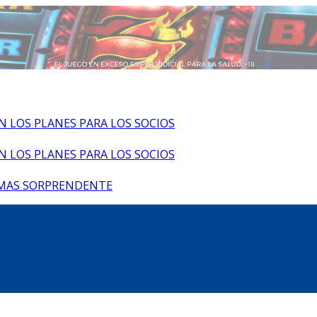
 LOS PLANES PARA LOS SOCIOS
 LOS PLANES PARA LOS SOCIOS
 MAS SORPRENDENTE