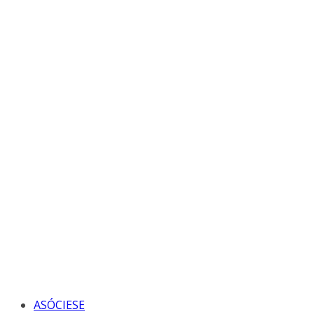
ASÓCIESE